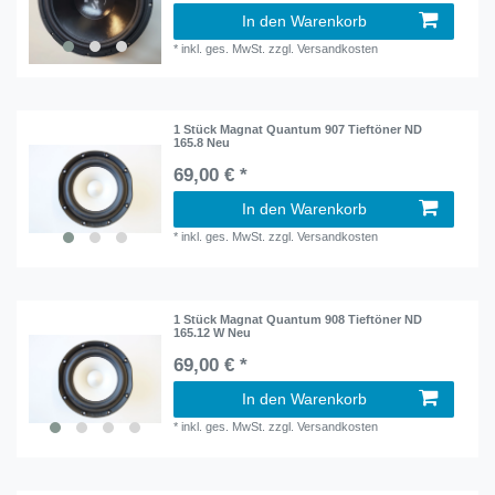
In den Warenkorb
*
inkl. ges. MwSt.
zzgl.
Versandkosten
1 Stück Magnat Quantum 907 Tieftöner ND
165.8 Neu
69,00 € *
In den Warenkorb
*
inkl. ges. MwSt.
zzgl.
Versandkosten
1 Stück Magnat Quantum 908 Tieftöner ND
165.12 W Neu
69,00 € *
In den Warenkorb
*
inkl. ges. MwSt.
zzgl.
Versandkosten