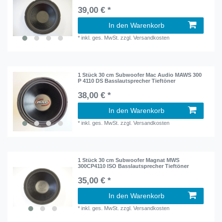
39,00 € *
In den Warenkorb
*
inkl. ges. MwSt.
zzgl.
Versandkosten
1 Stück 30 cm Subwoofer Mac Audio MAWS 300
P 4110 DS Basslautsprecher Tieftöner
38,00 € *
In den Warenkorb
*
inkl. ges. MwSt.
zzgl.
Versandkosten
1 Stück 30 cm Subwoofer Magnat MWS
300CP4110 ISO Basslautsprecher Tieftöner
35,00 € *
In den Warenkorb
*
inkl. ges. MwSt.
zzgl.
Versandkosten