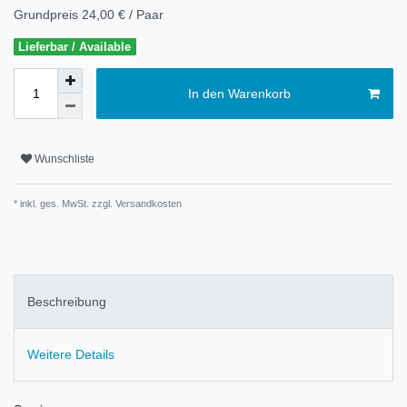
Grundpreis
24,00 € / Paar
Lieferbar / Available
In den Warenkorb
Wunschliste
* inkl. ges. MwSt. zzgl.
Versandkosten
Beschreibung
Weitere Details