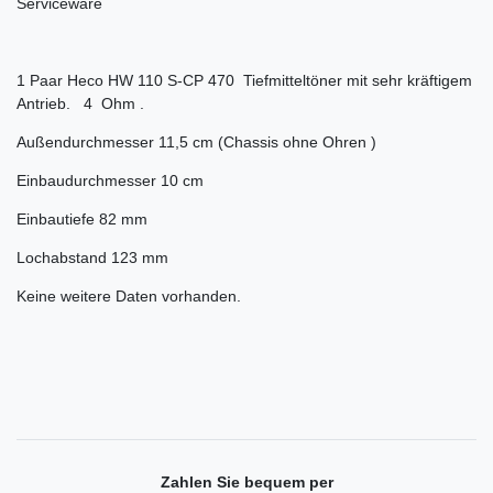
Serviceware
1 Paar Heco HW 110 S-CP 470 Tiefmitteltöner mit sehr kräftigem
Antrieb. 4 Ohm .
Außendurchmesser 11,5 cm (Chassis ohne Ohren )
Einbaudurchmesser 10 cm
Einbautiefe 82 mm
Lochabstand 123 mm
Keine weitere Daten vorhanden.
Zahlen Sie bequem per