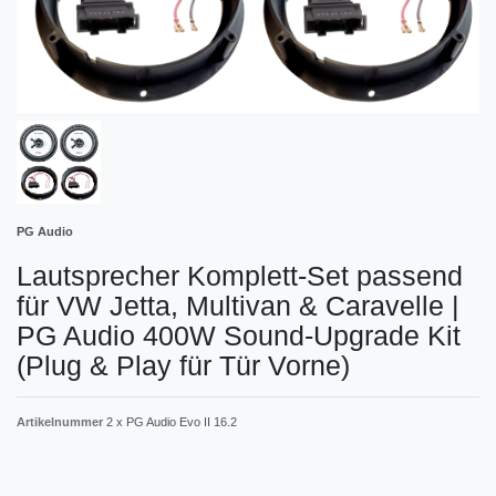
PG Audio
Lautsprecher Komplett-Set passend
für VW Jetta, Multivan & Caravelle |
PG Audio 400W Sound-Upgrade Kit
(Plug & Play für Tür Vorne)
Artikelnummer
2 x PG Audio Evo II 16.2