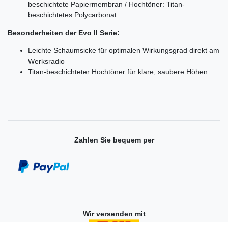
beschichtete Papiermembran / Hochtöner: Titan-
beschichtetes Polycarbonat
Besonderheiten der Evo II Serie:
Leichte Schaumsicke für optimalen Wirkungsgrad direkt am
Werksradio
Titan-beschichteter Hochtöner für klare, saubere Höhen
Zahlen Sie bequem per
Wir versenden mit