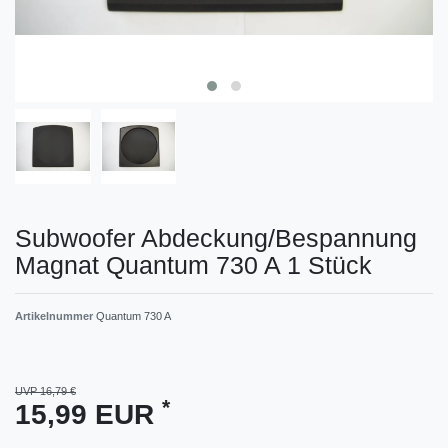
Subwoofer Abdeckung/Bespannung
Magnat Quantum 730 A 1 Stück
Artikelnummer
Quantum 730 A
UVP 16,79 €
*
15,99 EUR