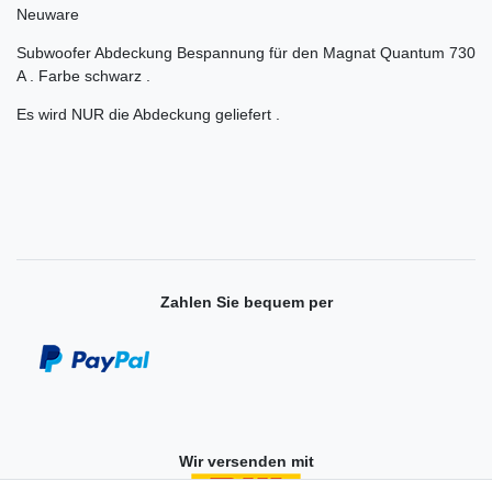
Neuware
Subwoofer Abdeckung Bespannung für den Magnat Quantum 730
A . Farbe schwarz .
Es wird NUR die Abdeckung geliefert .
Zahlen Sie bequem per
Wir versenden mit