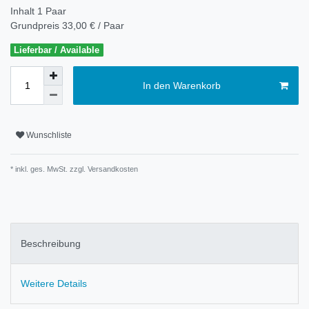
Inhalt
1
Paar
Grundpreis
33,00 € / Paar
Lieferbar / Available
In den Warenkorb
Wunschliste
* inkl. ges. MwSt. zzgl.
Versandkosten
Beschreibung
Weitere Details