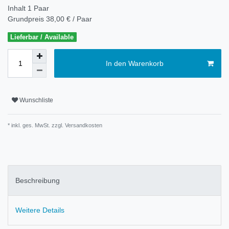
Inhalt
1
Paar
Grundpreis
38,00 € / Paar
Lieferbar / Available
In den Warenkorb
Wunschliste
* inkl. ges. MwSt. zzgl.
Versandkosten
Beschreibung
Weitere Details