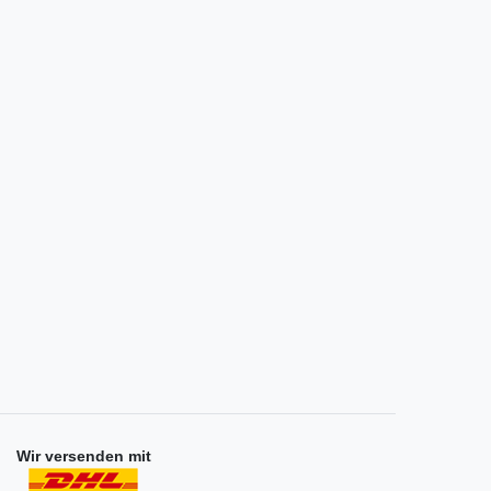
Wir versenden mit