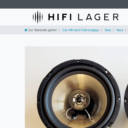
Zur Startseite gehen
Car Hifi nach Fahrzeugtyp
Seat
Ibiza