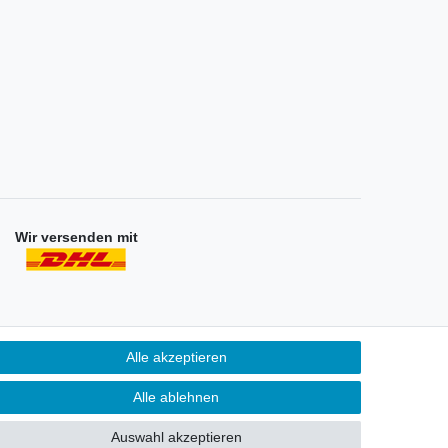
Wir versenden mit
Alle akzeptieren
Unternehmen
ontakt
Alle ablehnen
atenschutzerklärung
AGB
Auswahl akzeptieren