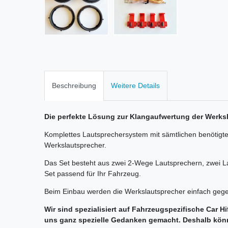
Beschreibung
Weitere Details
Die perfekte Lösung zur Klangaufwertung der Werksl
Komplettes Lautsprechersystem mit sämtlichen benötigte
Werkslautsprecher.
Das Set besteht aus zwei 2-Wege Lautsprechern, zwei 
Set passend für Ihr Fahrzeug.
Beim Einbau werden die Werkslautsprecher einfach gege
Wir sind spezialisiert auf Fahrzeugspezifische Car H
uns ganz spezielle Gedanken gemacht. Deshalb könn