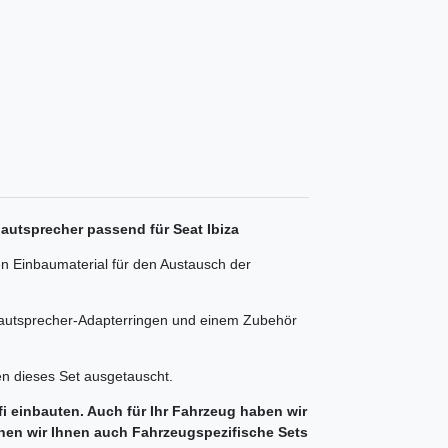
autsprecher passend für Seat Ibiza
n Einbaumaterial für den Austausch der
Lautsprecher-Adapterringen und einem Zubehör
n dieses Set ausgetauscht.
ifi einbauten. Auch für Ihr Fahrzeug haben wir
en wir Ihnen auch Fahrzeugspezifische Sets