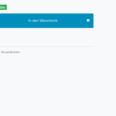
able
In den Warenkorb
Versandkosten