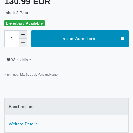
130,99 EUR
Inhalt
2
Paar
Lieferbar / Available
In den Warenkorb
Wunschliste
* inkl. ges. MwSt. zzgl.
Versandkosten
Beschreibung
Weitere Details