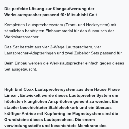
Die perfekte Lösung zur Klangaufwertung der
Werkslautsprecher passend für Mitsubishi Colt
Komplettes Lautsprechersystem (Front- und Hecksystem) mit
sämtlichen benötigten Einbaumaterial für den Austausch der
Werkslautsprecher.
Das Set besteht aus vier 2-Wege Lautsprechern, vier
Lautsprecher-Adapterringen und zwei Zubehör Sets passend für.
Beim Einbau werden die Werkslautsprecher einfach gegen dieses
Set ausgetauscht.
High End Coax Lautsprechersystem aus dem Hause Phase
Linear . Entwickelt wurde dieses Lautsprecher System um
höchsten klanglichen Ansprüchen gerecht zu werden. Ein
stabiler beschichteter Stahlblechkorb und ein überaus
kräftiger Antrieb mit Kupferring im Magnetsystem sind die
Grundsteine dieses Lautsprechers. Die enorm
verwindungssteife und beschichtete Membrane des