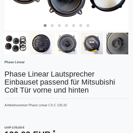
Phase Linear
Phase Linear Lautsprecher
Einbauset passend für Mitsubishi
Colt Tür vorne und hinten
Artikelnummer
Phase Linear CX.C 130.20
UVP 178,00 €
*