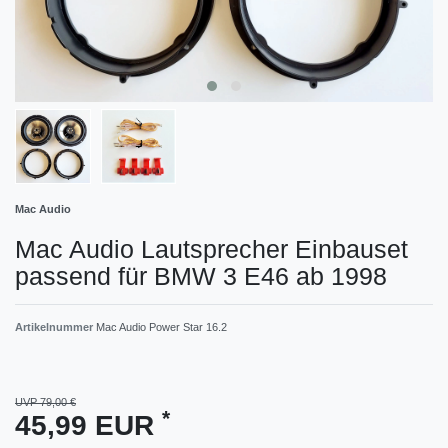
Mac Audio
Mac Audio Lautsprecher Einbauset
passend für BMW 3 E46 ab 1998
Artikelnummer
Mac Audio Power Star 16.2
UVP 79,00 €
*
45,99 EUR