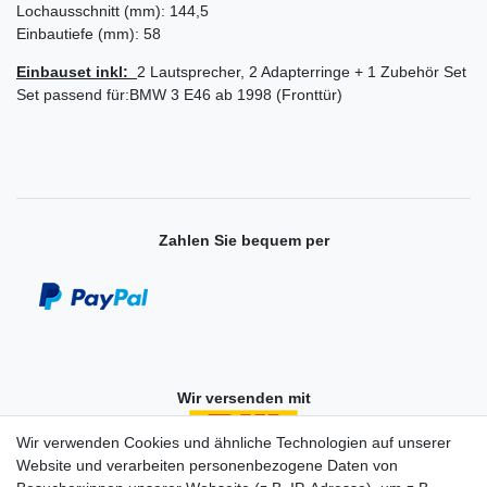
Lochausschnitt (mm): 144,5
Einbautiefe (mm): 58
Einbauset inkl:
2 Lautsprecher, 2 Adapterringe + 1 Zubehör Set
Set passend für:BMW 3 E46 ab 1998 (Fronttür)
Zahlen Sie bequem per
Wir versenden mit
Wir verwenden Cookies und ähnliche Technologien auf unserer
Website und verarbeiten personenbezogene Daten von