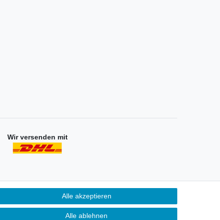
Wir versenden mit
Alle akzeptieren
Unternehmen
ontakt
Alle ablehnen