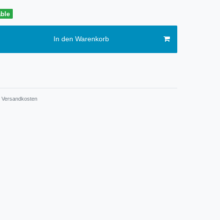
able
In den Warenkorb
Versandkosten