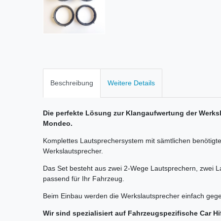
Beschreibung
Weitere Details
Die perfekte Lösung zur Klangaufwertung der Werksl
Mondeo.
Komplettes Lautsprechersystem mit sämtlichen benötigte
Werkslautsprecher.
Das Set besteht aus zwei 2-Wege Lautsprechern, zwei L
passend für Ihr Fahrzeug.
Beim Einbau werden die Werkslautsprecher einfach gege
Wir sind spezialisiert auf Fahrzeugspezifische Car H