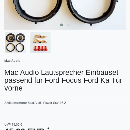
Mac Audio
Mac Audio Lautsprecher Einbauset
passend für Ford Focus Ford Ka Tür
vorne
Artikelnummer
Mac Audio Power Star 16.2
UVP 79,00 €
*