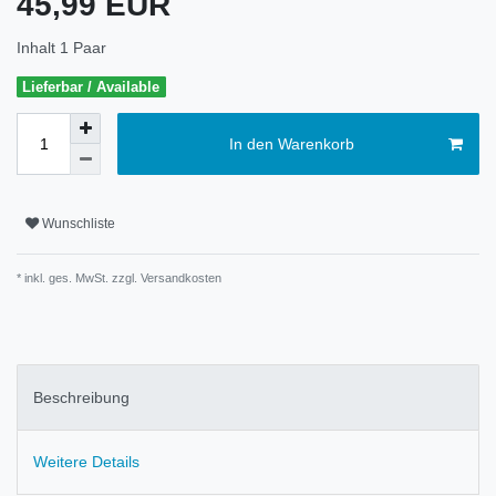
45,99 EUR
Inhalt
1
Paar
Lieferbar / Available
In den Warenkorb
Wunschliste
* inkl. ges. MwSt. zzgl.
Versandkosten
Beschreibung
Weitere Details