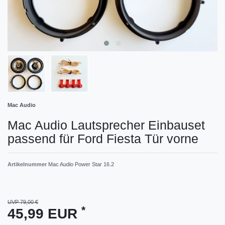
Mac Audio
Mac Audio Lautsprecher Einbauset
passend für Ford Fiesta Tür vorne
Artikelnummer
Mac Audio Power Star 16.2
UVP 79,00 €
*
45,99 EUR