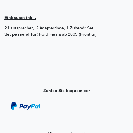
Einbauset inkl.:
2 Lautsprecher, 2 Adapterringe, 1 Zubehör Set
Set passend für:
Ford Fiesta ab 2009 (Fronttür)
Zahlen Sie bequem per