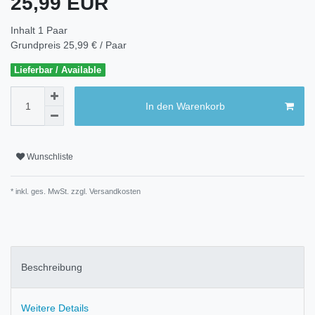
25,99 EUR
Inhalt
1
Paar
Grundpreis
25,99 € / Paar
Lieferbar / Available
In den Warenkorb
Wunschliste
* inkl. ges. MwSt. zzgl.
Versandkosten
Beschreibung
Weitere Details