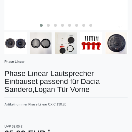
Phase Linear
Phase Linear Lautsprecher
Einbauset passend für Dacia
Sandero,Logan Tür Vorne
Artikelnummer
Phase Linear CX.C 130.20
UVP 89,00 €
*