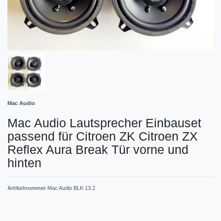
Mac Audio
Mac Audio Lautsprecher Einbauset
passend für Citroen ZK Citroen ZX
Reflex Aura Break Tür vorne und
hinten
Artikelnummer
Mac Audio BLK 13.2