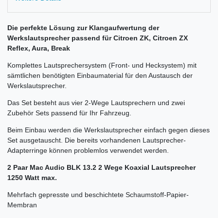
Die perfekte Lösung zur Klangaufwertung der
Werkslautsprecher passend für Citroen ZK, Citroen ZX
Reflex, Aura, Break
Komplettes Lautsprechersystem (Front- und Hecksystem) mit
sämtlichen benötigten Einbaumaterial für den Austausch der
Werkslautsprecher.
Das Set besteht aus vier 2-Wege Lautsprechern und zwei
Zubehör Sets passend für Ihr Fahrzeug.
Beim Einbau werden die Werkslautsprecher einfach gegen dieses
Set ausgetauscht. Die bereits vorhandenen Lautsprecher-
Adapterringe können problemlos verwendet werden.
2 Paar Mac Audio BLK 13.2 2 Wege Koaxial Lautsprecher
1250 Watt max.
Mehrfach gepresste und beschichtete Schaumstoff-Papier-
Membran