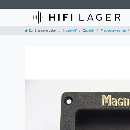
Zur Startseite gehen
Home-Hifi
Zubehör
Frequenzweichen