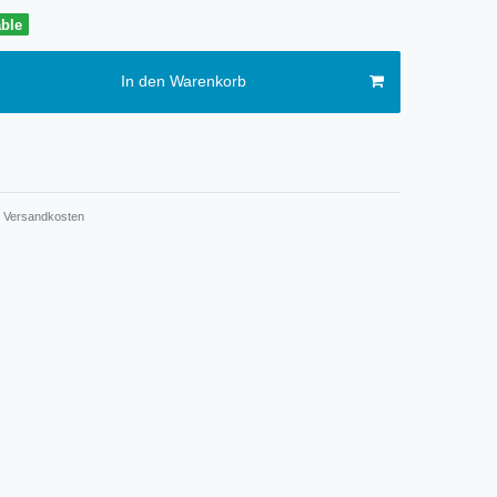
able
In den Warenkorb
Versandkosten