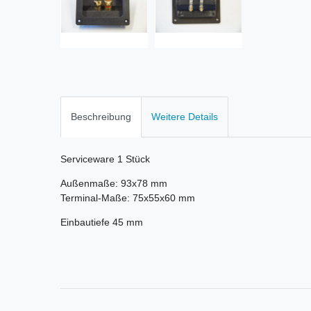
Beschreibung
Weitere Details
Serviceware 1 Stück
Außenmaße: 93x78 mm
Terminal-Maße: 75x55x60 mm
Einbautiefe 45 mm