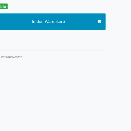
able
In den Warenkorb
Versandkosten