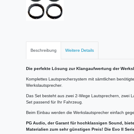
Beschreibung
Weitere Details
Die perfekte Lösung zur Klangaufwertung der Werks
Komplettes Lautsprechersystem mit sämtlichen benötigte
Werkslautsprecher.
Das Set besteht aus zwei 2-Wege Lautsprechern, zwei 
Set passend für Ihr Fahrzeug.
Beim Einbau werden die Werkslautsprecher einfach gege
PG Audio, der Garant für hochklassigen Sound, biete
Materialien zum sehr günstigen Preis! Die Evo II Seri