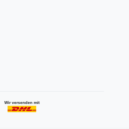
Wir versenden mit