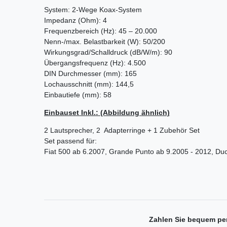
System: 2-Wege Koax-System
Impedanz (Ohm): 4
Frequenzbereich (Hz): 45 – 20.000
Nenn-/max. Belastbarkeit (W): 50/200
Wirkungsgrad/Schalldruck (dB/W/m): 90
Übergangsfrequenz (Hz): 4.500
DIN Durchmesser (mm): 165
Lochausschnitt (mm): 144,5
Einbautiefe (mm): 58
Einbauset Inkl.: (Abbildung ähnlich)
2 Lautsprecher, 2 Adapterringe + 1 Zubehör Set
Set passend für:
Fiat 500 ab 6.2007, Grande Punto ab 9.2005 - 2012, Duc
Zahlen Sie bequem pe