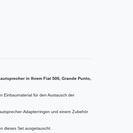
autsprecher in Ihrem Fiat 500, Grande Punto,
n Einbaumaterial für den Austausch der
Lautsprecher-Adapterringen und einem Zubehör
n dieses Set ausgetauscht.