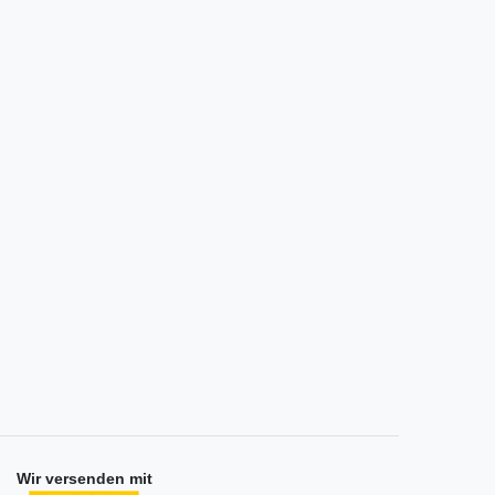
Wir versenden mit