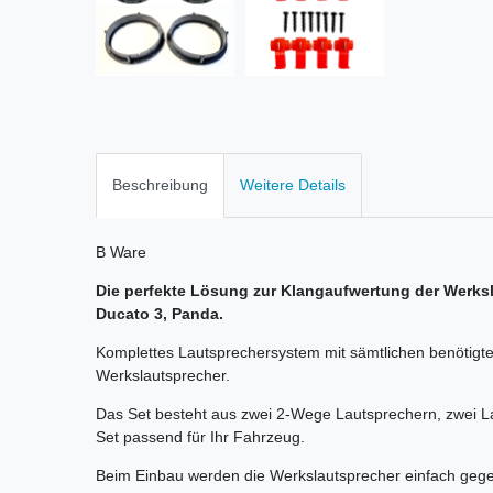
Beschreibung
Weitere Details
B Ware
Die perfekte Lösung zur Klangaufwertung der Werksl
Ducato 3, Panda.
Komplettes Lautsprechersystem mit sämtlichen benötigte
Werkslautsprecher.
Das Set besteht aus zwei 2-Wege Lautsprechern, zwei 
Set passend für Ihr Fahrzeug.
Beim Einbau werden die Werkslautsprecher einfach gege