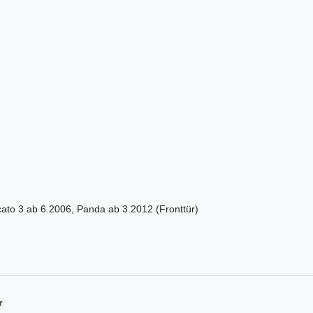
ato 3 ab 6.2006, Panda ab 3.2012 (Fronttür)
r