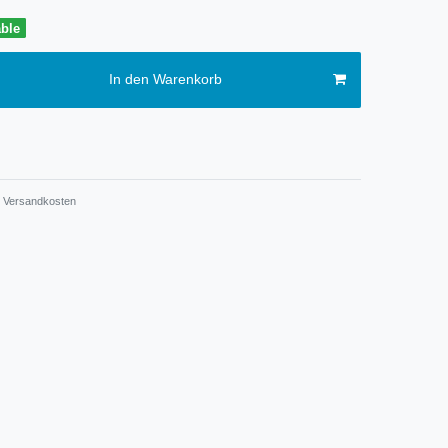
able
In den Warenkorb
Versandkosten