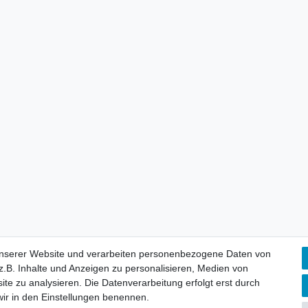
unserer Website und verarbeiten personenbezogene Daten von
.B. Inhalte und Anzeigen zu personalisieren, Medien von
ite zu analysieren. Die Datenverarbeitung erfolgt erst durch
 wir in den Einstellungen benennen.