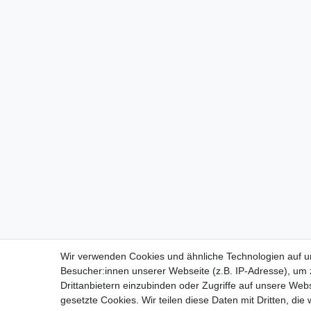
Wir verwenden Cookies und ähnliche Technologien auf 
Besucher:innen unserer Webseite (z.B. IP-Adresse), um z
Drittanbietern einzubinden oder Zugriffe auf unsere Webs
gesetzte Cookies. Wir teilen diese Daten mit Dritten, die