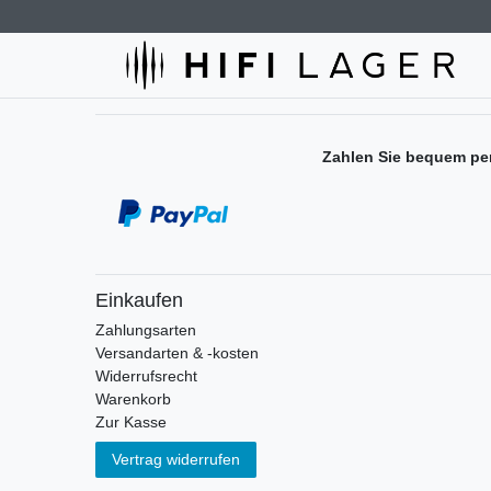
Zahlen Sie bequem pe
Einkaufen
Zahlungsarten
Versandarten & -kosten
Widerrufsrecht
Warenkorb
Zur Kasse
Vertrag widerrufen