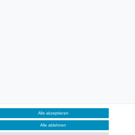
Alle akzeptieren
Alle ablehnen