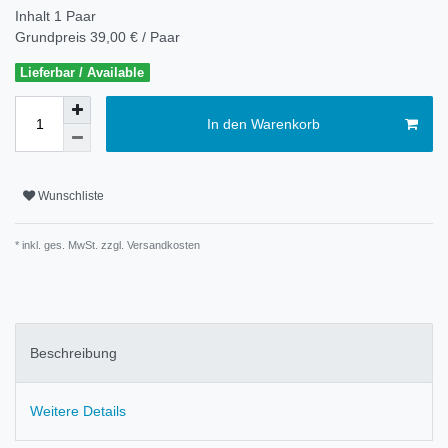
Inhalt
1
Paar
Grundpreis
39,00 € / Paar
Lieferbar / Available
In den Warenkorb
Wunschliste
* inkl. ges. MwSt. zzgl.
Versandkosten
Beschreibung
Weitere Details