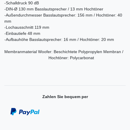
-Schalldruck 90 dB
-DIN-Ø 130 mm Basslautsprecher / 13 mm Hochtöner
-Außendurchmesser Basslautsprecher: 156 mm / Hochtöner: 40
mm
-Lochausschnitt 119 mm
-Einbautiefe 48 mm
-Aufbauhöhe Basslautsprecher: 16 mm / Hochtöner: 20 mm
Membranmaterial Woofer: Beschichtete Polypropylen Membran /
Hochtöner: Polycarbonat
Zahlen Sie bequem per