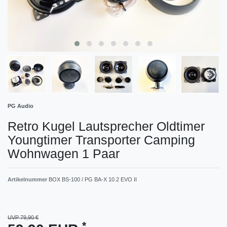
PG Audio
Retro Kugel Lautsprecher Oldtimer
Youngtimer Transporter Camping
Wohnwagen 1 Paar
Artikelnummer
BOX BS-100 / PG BA-X 10.2 EVO II
UVP 79,90 €
*