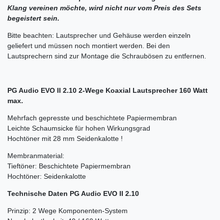
Klang vereinen möchte, wird nicht nur vom Preis des Sets
begeistert sein.
Bitte beachten: Lautsprecher und Gehäuse werden einzeln
geliefert und müssen noch montiert werden. Bei den
Lautsprechern sind zur Montage die Schraubösen zu entfernen.
PG Audio EVO II 2.10 2-Wege Koaxial Lautsprecher 160 Watt
max.
Mehrfach gepresste und beschichtete Papiermembran
Leichte Schaumsicke für hohen Wirkungsgrad
Hochtöner mit 28 mm Seidenkalotte !
Membranmaterial:
Tieftöner: Beschichtete Papiermembran
Hochtöner: Seidenkalotte
Technische Daten PG Audio EVO II 2.10
Prinzip: 2 Wege Komponenten-System