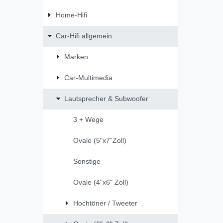
Home-Hifi
Car-Hifi allgemein
Marken
Car-Multimedia
Lautsprecher & Subwoofer
3 + Wege
Ovale (5"x7"Zoll)
Sonstige
Ovale (4"x6" Zoll)
Hochtöner / Tweeter