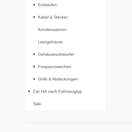
Endstufen
Kabel & Stecker
Kondensatoren
Leergehäuse
Gehäusesubwoofer
Frequenzweichen
Grills & Abdeckungen
Car Hifi nach Fahrzeugtyp
Sale