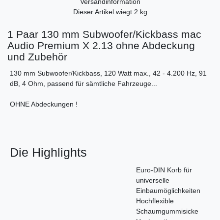
Versandinformation
Dieser Artikel wiegt 2 kg
1 Paar 130 mm Subwoofer/Kickbass mac
Audio Premium X 2.13 ohne Abdeckung
und Zubehör
130 mm Subwoofer/Kickbass, 120 Watt max
., 42 - 4.200 Hz, 91
dB, 4 Ohm, passend für sämtliche Fahrzeuge...
OHNE Abdeckungen !
Die Highlights
Euro-DIN Korb für
universelle
Einbaumöglichkeiten
Hochflexible
Schaumgummisicke