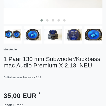
Mac Audio
1 Paar 130 mm Subwoofer/Kickbass
mac Audio Premium X 2.13, NEU
Artikelnummer
Premium X 2.13
*
35,00 EUR
Inhalt
1
Paar