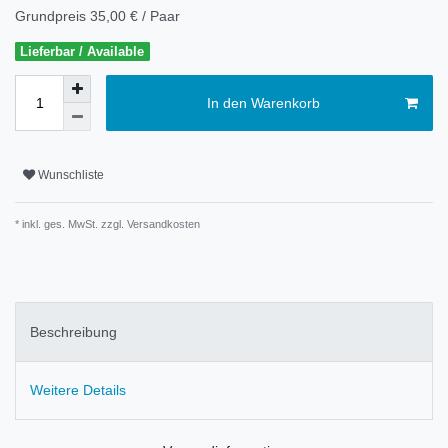
Grundpreis
35,00 € / Paar
Lieferbar / Available
In den Warenkorb
Wunschliste
* inkl. ges. MwSt. zzgl.
Versandkosten
Beschreibung
Weitere Details