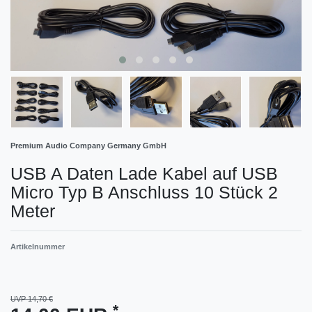
Premium Audio Company Germany GmbH
USB A Daten Lade Kabel auf USB
Micro Typ B Anschluss 10 Stück 2
Meter
Artikelnummer
UVP 14,70 €
*