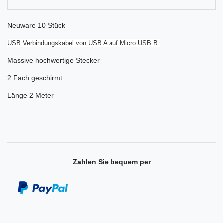
Neuware 10 Stück
USB Verbindungskabel von USB A auf Micro USB B
Massive hochwertige Stecker
2 Fach geschirmt
Länge 2 Meter
Zahlen Sie bequem per