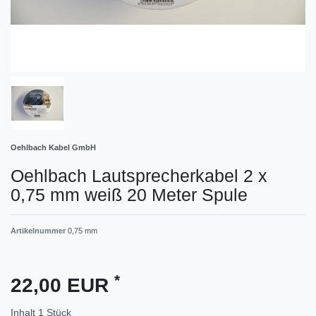
Oehlbach Kabel GmbH
Oehlbach Lautsprecherkabel 2 x
0,75 mm weiß 20 Meter Spule
Artikelnummer
0,75 mm
*
22,00 EUR
Inhalt
1
Stück