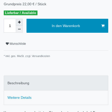
Grundpreis
22,00 € / Stück
Lieferbar / Available
In den Warenkorb
Wunschliste
* inkl. ges. MwSt. zzgl.
Versandkosten
Beschreibung
Weitere Details