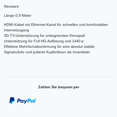
Neuware
Länge 0,9 Meter
HDMI-Kabel mit Ethernet-Kanal für schnellen und komfortablen
Internetzugang
3D-TV-Unterstützung für unbegrenzten Kinospaß
Unterstützung für Full HD-Auflösung und 1440 p
Effektive Mehrfachabschirmung für eine absolut stabile
Signalzufuhr und polierte Kupferlitzen als Innenleiter
Zahlen Sie bequem per