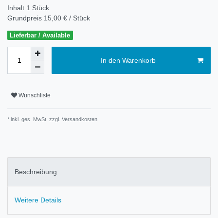
Inhalt
1
Stück
Grundpreis
15,00 € / Stück
Lieferbar / Available
In den Warenkorb
Wunschliste
* inkl. ges. MwSt. zzgl.
Versandkosten
Beschreibung
Weitere Details