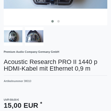
Premium Audio Company Germany GmbH
Acoustic Research PRO II 1440 p
HDMI-Kabel mit Ethernet 0,9 m
Artikelnummer
38010
UVP 59,00 €
*
15,00 EUR