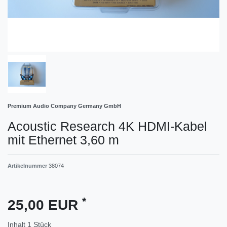
Premium Audio Company Germany GmbH
Acoustic Research 4K HDMI-Kabel
mit Ethernet 3,60 m
Artikelnummer
38074
*
25,00 EUR
Inhalt
1
Stück