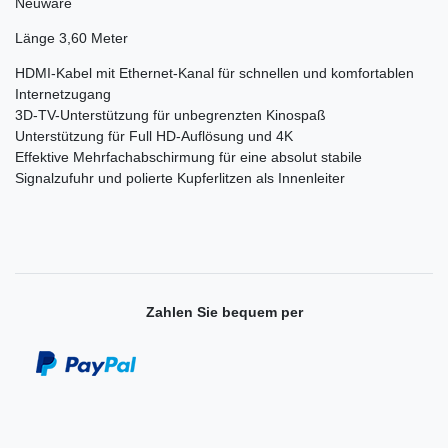
Neuware
Länge 3,60 Meter
HDMI-Kabel mit Ethernet-Kanal für schnellen und komfortablen
Internetzugang
3D-TV-Unterstützung für unbegrenzten Kinospaß
Unterstützung für Full HD-Auflösung und 4K
Effektive Mehrfachabschirmung für eine absolut stabile
Signalzufuhr und polierte Kupferlitzen als Innenleiter
Zahlen Sie bequem per