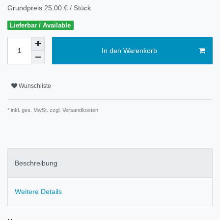
Grundpreis
25,00 € / Stück
Lieferbar / Available
In den Warenkorb
Wunschliste
* inkl. ges. MwSt. zzgl.
Versandkosten
Beschreibung
Weitere Details