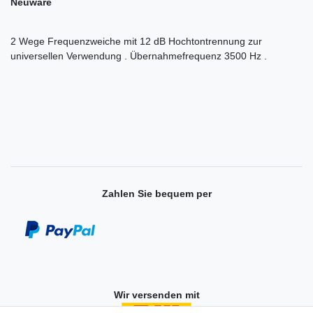
Neuware
2 Wege Frequenzweiche mit 12 dB Hochtontrennung zur
universellen Verwendung . Übernahmefrequenz 3500 Hz .
Zahlen Sie bequem per
Wir versenden mit