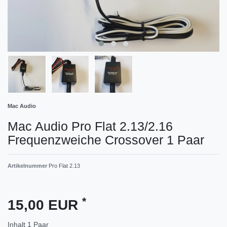
Mac Audio
Mac Audio Pro Flat 2.13/2.16
Frequenzweiche Crossover 1 Paar
Artikelnummer
Pro Flat 2.13
*
15,00 EUR
Inhalt
1
Paar