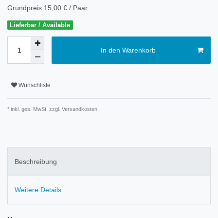
Grundpreis
15,00 € / Paar
Lieferbar / Available
In den Warenkorb
Wunschliste
* inkl. ges. MwSt. zzgl.
Versandkosten
Beschreibung
Weitere Details