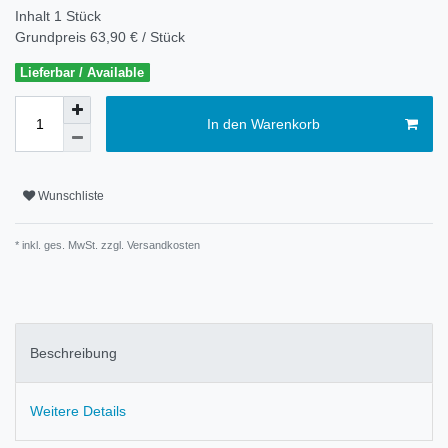
Inhalt
1
Stück
Grundpreis
63,90 € / Stück
Lieferbar / Available
In den Warenkorb
Wunschliste
* inkl. ges. MwSt. zzgl.
Versandkosten
Beschreibung
Weitere Details