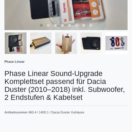
Phase Linear
Phase Linear Sound-Upgrade
Komplettset passend für Dacia
Duster (2010–2018) inkl. Subwoofer,
2 Endstufen & Kabelset
Artikelnummer
460.4 / 1400.1 / Dacia Duster Gehäuse