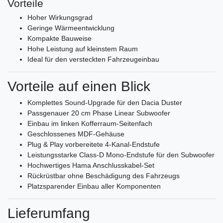
Vorteile
Hoher Wirkungsgrad
Geringe Wärmeentwicklung
Kompakte Bauweise
Hohe Leistung auf kleinstem Raum
Ideal für den versteckten Fahrzeugeinbau
Vorteile auf einen Blick
Komplettes Sound-Upgrade für den Dacia Duster
Passgenauer 20 cm Phase Linear Subwoofer
Einbau im linken Kofferraum-Seitenfach
Geschlossenes MDF-Gehäuse
Plug & Play vorbereitete 4-Kanal-Endstufe
Leistungsstarke Class-D Mono-Endstufe für den Subwoofer
Hochwertiges Hama Anschlusskabel-Set
Rückrüstbar ohne Beschädigung des Fahrzeugs
Platzsparender Einbau aller Komponenten
Lieferumfang