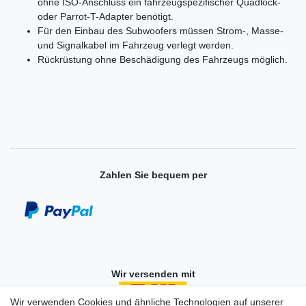
ohne ISO-Anschluss ein fahrzeugspezifischer Quadlock-
oder Parrot-T-Adapter benötigt.
Für den Einbau des Subwoofers müssen Strom-, Masse-
und Signalkabel im Fahrzeug verlegt werden.
Rückrüstung ohne Beschädigung des Fahrzeugs möglich.
Zahlen Sie bequem per
Wir versenden mit
Wir verwenden Cookies und ähnliche Technologien auf unserer