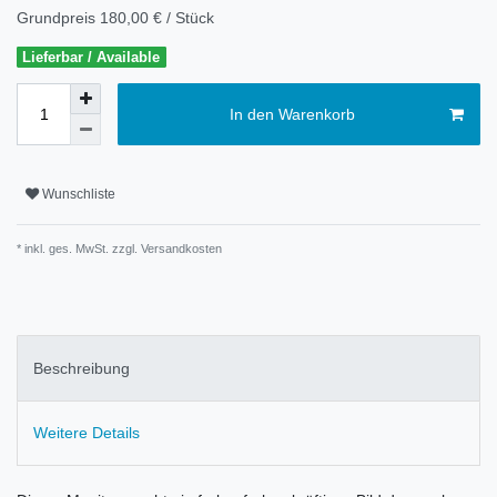
Grundpreis
180,00 € / Stück
Lieferbar / Available
In den Warenkorb
Wunschliste
* inkl. ges. MwSt. zzgl.
Versandkosten
Beschreibung
Weitere Details