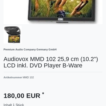
Premium Audio Company Germany GmbH
Audiovox MMD 102 25,9 cm (10.2")
LCD inkl. DVD Player B-Ware
Artikelnummer
MMD 102
*
180,00 EUR
Inhalt
1
Stück