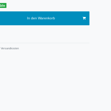
able
In den Warenkorb
Versandkosten