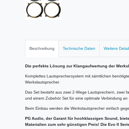
Beschreibung
Technische Daten
Weitere Detai
Die perfekte Lösung zur Klangaufwertung der Werksl
Komplettes Lautsprechersystem mit sämtlichen benötigte
Werkslautsprecher.
Das Set besteht aus zwei 2-Wege Lautsprechern, zwei f
und einem Zubehör Set für eine optimale Verbindung an 
Beim Einbau werden die Werkslautsprecher einfach gege
PG Audio, der Garant für hochklassigen Sound, biete
Materialien zum sehr günstigen Preis! Die Evo II Seri