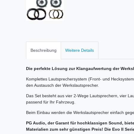
Beschreibung
Weitere Details
Die perfekte Lösung zur Klangaufwertung der Werks
Komplettes Lautsprechersystem (Front- und Hecksystem) 
den Austausch der Werkslautsprecher.
Das Set besteht aus vier 2-Wege Lautsprechern, vier L
passend für Ihr Fahrzeug.
Beim Einbau werden die Werkslautsprecher einfach gege
PG Audio, der Garant für hochklassigen Sound, biete
Materialien zum sehr günstigen Preis! Die Evo II Seri