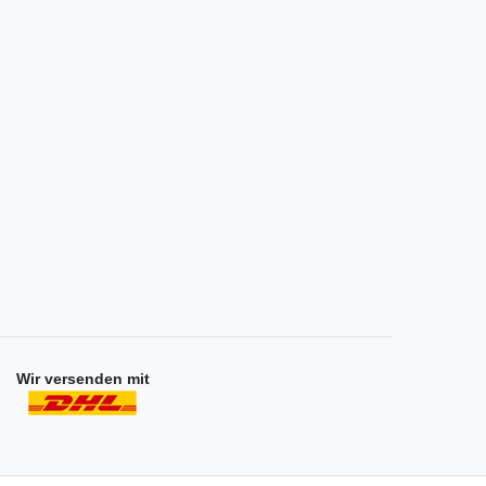
Wir versenden mit