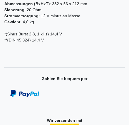
Abmessungen (BxHxT)
: 332 x 56 x 212 mm
Sicherung
: 20 Ohm
Stromversorgung
: 12 V minus an Masse
Gewicht
: 4,0 kg
*(Sinus Burst 2:8, 1 kHz) 14,4 V
**(DIN 45 324) 14,4 V
Zahlen Sie bequem per
Wir versenden mit