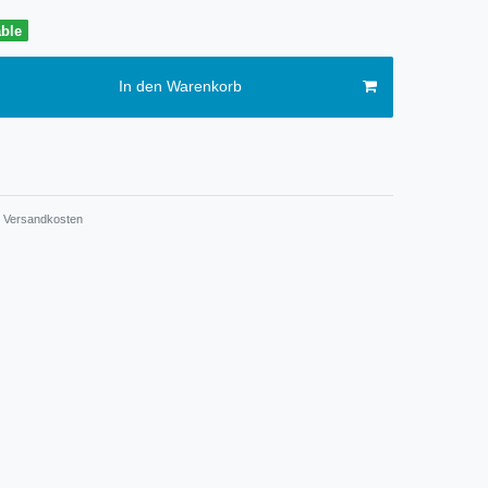
able
In den Warenkorb
Versandkosten