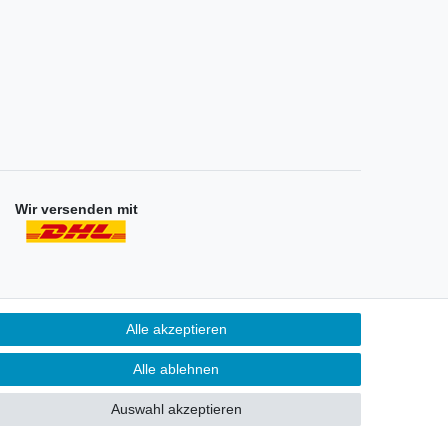
Wir versenden mit
Alle akzeptieren
Unternehmen
ontakt
Alle ablehnen
atenschutzerklärung
AGB
Auswahl akzeptieren
mpressum