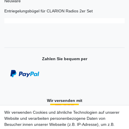
Neuware
Entriegelungsbügel für CLARION Radios 2er Set
Zahlen Sie bequem per
Wir versenden mit
Wir verwenden Cookies und ähnliche Technologien auf unserer
Website und verarbeiten personenbezogene Daten von
Besucher:innen unserer Webseite (z.B. IP-Adresse), um z.B.
Einkaufen