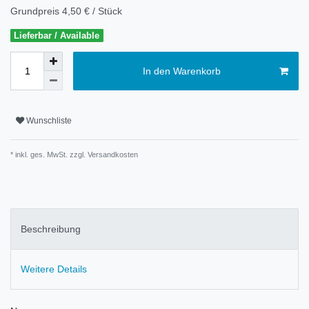
Grundpreis
4,50 € / Stück
Lieferbar / Available
In den Warenkorb
Wunschliste
* inkl. ges. MwSt. zzgl.
Versandkosten
Beschreibung
Weitere Details