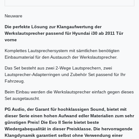
Neuware
Die perfekte Lösung zur Klangaufwertung der
Werkslautsprecher passend für
Hyundai i30 ab 2011 Tür
vorne
Komplettes Lautsprechersystem mit sämtlichen benötigten
Einbaumaterial für den Austausch der Werkslautsprecher.
Das Set besteht aus zwei 2-Wege Lautsprechern, zwei
Lautsprecher-Adapterringen und Zubehör Set passend für Ihr
Fahrzeug.
Beim Einbau werden die Werkslautsprecher einfach gegen dieses
Set ausgetauscht.
PG Audio, der Garant für hochklassigen Sound, bietet mit
dieser Serie einen hohen Aufwand edler Materialien zum sehr
günstigen Preis! Die Evo II Serie bietet beste
Wiedergabequalität in dieser Preisklasse. Die hervorragende
Klangdynamik garantiert selbst ohne Verwendung einer