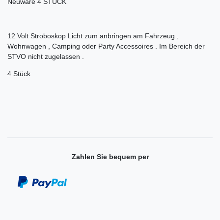
Neuware 4 STÜCK
12 Volt Stroboskop Licht zum anbringen am Fahrzeug ,
Wohnwagen , Camping oder Party Accessoires . Im Bereich der
STVO nicht zugelassen .
4 Stück
Zahlen Sie bequem per