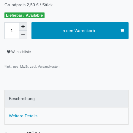
Grundpreis
2,50 € / Stück
Lieferbar / Available
In den Warenkorb
Wunschliste
* inkl. ges. MwSt. zzgl.
Versandkosten
Beschreibung
Weitere Details